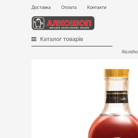
Доставка
Оплата
Контакти
Каталог товарів
Alcosho