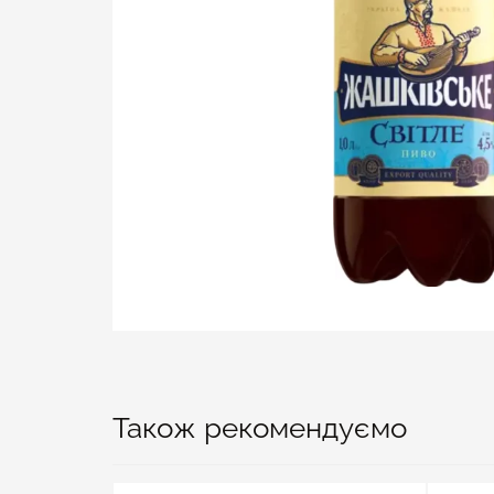
Також рекомендуємо