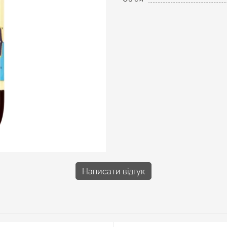
Написати відгук