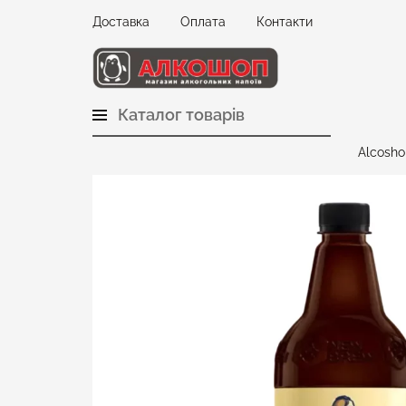
Доставка
Оплата
Контакти
Каталог товарів
Alcosho