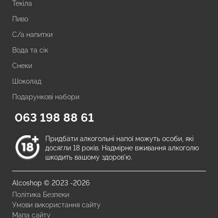
Текіла
Пиво
С/а напитки
Вода та сік
Снеки
Шоколад
Подарункові набори
063 198 88 61
Придбати алкогольні напої можуть особи, які
досягли 18 років. Надмірне вживання алкоголю
шкодить вашому здоров'ю.
Alcoshop © 2023 -2026
Політика Безпеки
Умови використання сайту
Мапа сайту