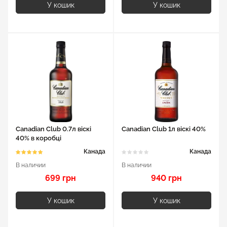
У кошик
У кошик
Canadian Club 0.7л віскі
Canadian Club 1л віскі 40%
40% в коробці
Канада
Канада
В наличии
В наличии
699 грн
940 грн
У кошик
У кошик