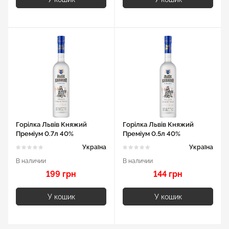
Горілка Львів Княжий
Горілка Львів Княжий
Преміум 0.7л 40%
Преміум 0.5л 40%
Україна
Україна
В наличии
В наличии
199 грн
144 грн
У кошик
У кошик