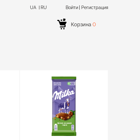
UA
RU
Войти
Регистрация
Корзина
0