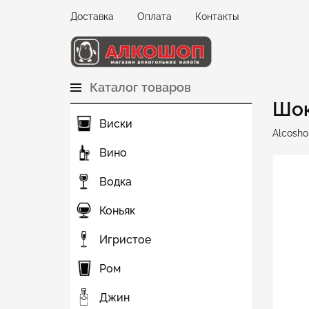
Доставка
Оплата
Контакты
Каталог товаров
Шо
Виски
Alcosho
Вино
Водка
Коньяк
Игристое
Ром
Джин