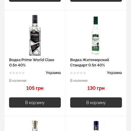
Водка Prime World Class
Водка Житомирский
0.5л 40%
Стандарт 0.5л 40%
Украина
Украина
В наличии
В наличии
105 грн
130 грн
В корзину
В корзину