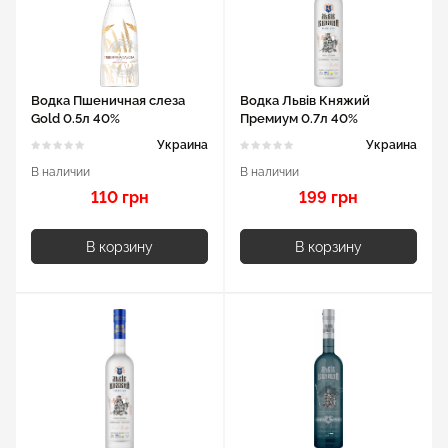
Водка Пшеничная слеза
Водка Львів Княжий
Gold 0.5л 40%
Премиум 0.7л 40%
Украина
Украина
В наличии
В наличии
110 грн
199 грн
В корзину
В корзину