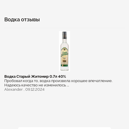
Водка отзывы
Водка Старый Житомир 0.7л 40%
Пробовал когда то, водка произвела хорошее впечатление.
Надеюсь качество не изменилось. ...
Alexander ,
09.12.2024