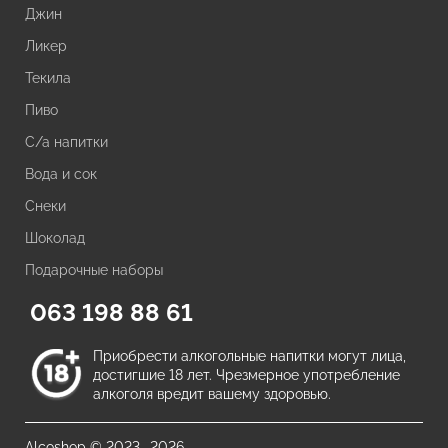
Джин
Ликер
Текила
Пиво
С/а напитки
Вода и сок
Снеки
Шоколад
Подарочные наборы
063 198 88 61
Приобрести алкогольные напитки могут лица,
достигшие 18 лет. Чрезмерное употребление
алкоголя вредит вашему здоровью.
Alcoshop © 2023 -2026