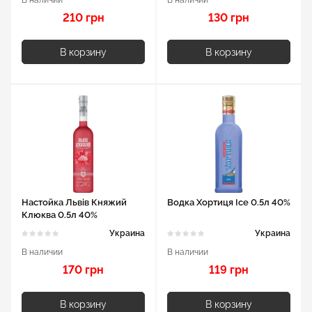
210 грн
130 грн
В корзину
В корзину
Настойка Львів Княжий
Водка Хортиця Ice 0.5л 40%
Клюква 0.5л 40%
Украина
Украина
В наличии
В наличии
170 грн
119 грн
В корзину
В корзину