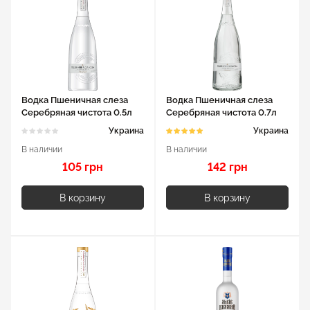
Водка Пшеничная слеза
Водка Пшеничная слеза
Серебряная чистота 0.5л
Серебряная чистота 0.7л
40%
40%
Украина
Украина
В наличии
В наличии
105 грн
142 грн
В корзину
В корзину