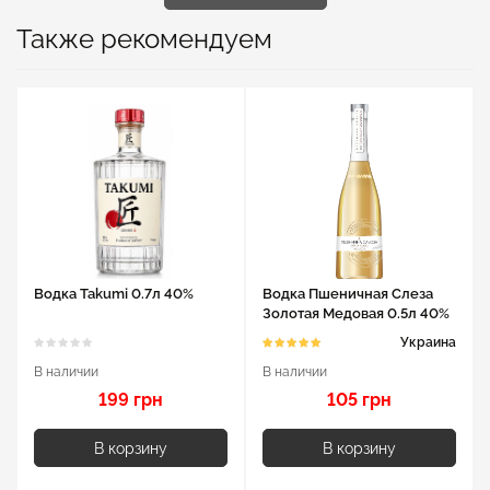
Также рекомендуем
Водка Takumi 0.7л 40%
Водка Пшеничная Слеза
Золотая Медовая 0.5л 40%
Украина
В наличии
В наличии
199 грн
105 грн
В корзину
В корзину