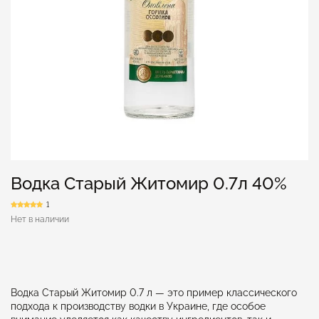
Водка Старый Житомир 0.7л 40%
1
Нет в наличии
Водка Старый Житомир 0.7 л — это пример классического
подхода к производству водки в Украине, где особое