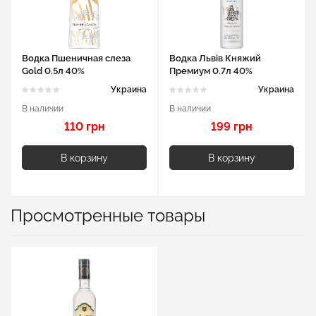
Водка Пшеничная слеза
Водка Львів Княжий
Gold 0.5л 40%
Премиум 0.7л 40%
Украина
Украина
В наличии
В наличии
110 грн
199 грн
В корзину
В корзину
Просмотренные товары