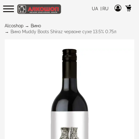
UA
RU
Alcoshop
Вино
Вино Muddy Boots Shiraz червоне сухе 13.5% 0.75л