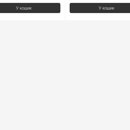
У кошик
У кошик