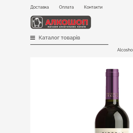
Доставка
Оплата
Контакти
Каталог товарів
Alcosho