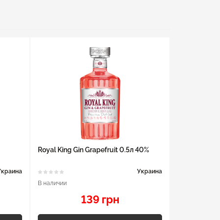
Royal King Gin Grapefruit 0.5л 40%
Украина
Украина
В наличии
139 грн