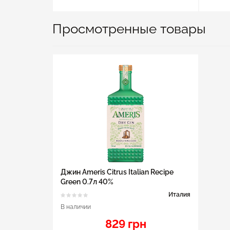
Просмотренные товары
Джин Ameris Citrus Italian Recipe
Green 0.7л 40%
Италия
В наличии
829 грн