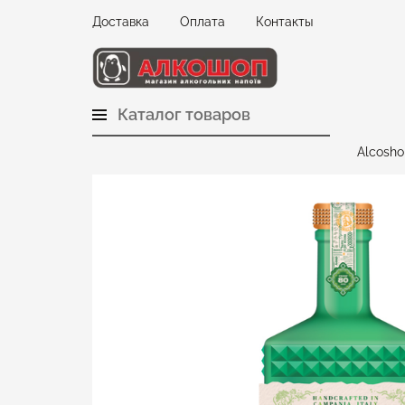
Доставка
Оплата
Контакты
Каталог товаров
Alcosho