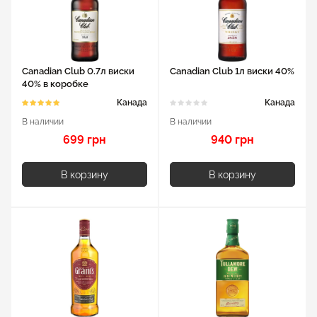
Canadian Club 0.7л виски
Canadian Club 1л виски 40%
40% в коробке
Канада
Канада
В наличии
В наличии
699 грн
940 грн
В корзину
В корзину