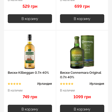
529 грн
699 грн
В корзину
В корзину
Виски Kilbeggan 0.7л 40%
Виски Connemara Original
0.7л 40%
Ирландия
Ирландия
В наличии
В наличии
749 грн
1099 грн
В корзину
В корзину