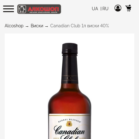
UA
RU
Alcoshop
Виски
Canadian Club 1л виски 40%