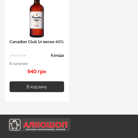
Canadian Club 1л виски 40%
Канада
В наличии
940 грн
В корзину