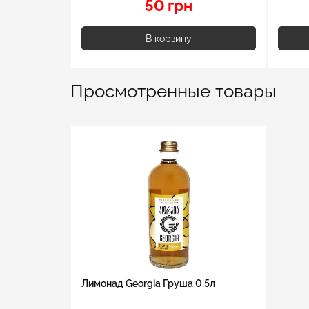
50 грн
В корзину
Просмотренные товары
Лимонад Georgia Груша 0.5л