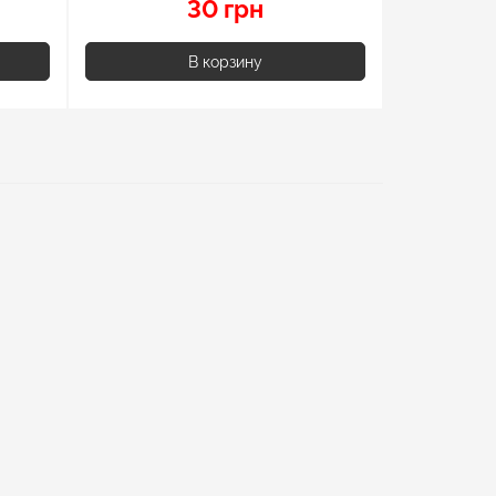
30 грн
В корзину