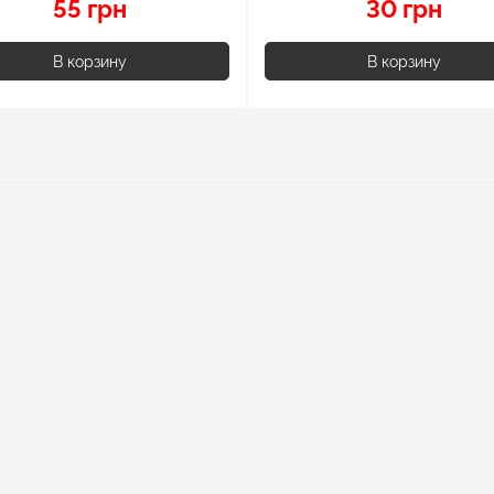
55 грн
30 грн
В корзину
В корзину