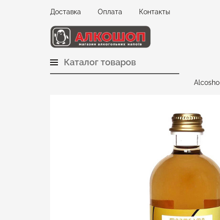
Доставка
Оплата
Контакты
Каталог товаров
Alcosho