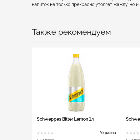
напиток не только прекрасно утоляет жажду, но и
Также рекомендуем
Schweppes Bitter Lemon 1л
Schwep
Украина