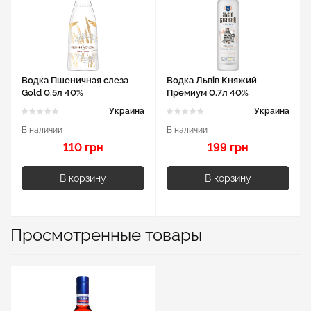
Водка Пшеничная слеза
Водка Львів Княжий
Gold 0.5л 40%
Премиум 0.7л 40%
Украина
Украина
В наличии
В наличии
110 грн
199 грн
В корзину
В корзину
Просмотренные товары