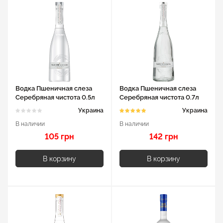
Водка Пшеничная слеза
Водка Пшеничная слеза
Серебряная чистота 0.5л
Серебряная чистота 0.7л
40%
40%
Украина
Украина
В наличии
В наличии
105 грн
142 грн
В корзину
В корзину