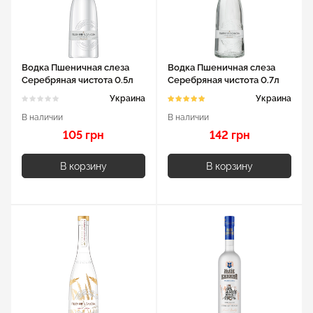
Водка Пшеничная слеза
Водка Пшеничная слеза
Серебряная чистота 0.5л
Серебряная чистота 0.7л
40%
40%
Украина
Украина
В наличии
В наличии
105 грн
142 грн
В корзину
В корзину