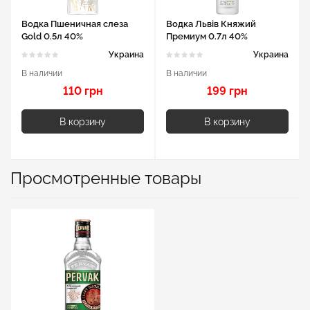
Водка Пшеничная слеза
Водка Львів Княжий
Gold 0.5л 40%
Премиум 0.7л 40%
Украина
Украина
В наличии
В наличии
110 грн
199 грн
В корзину
В корзину
Просмотренные товары