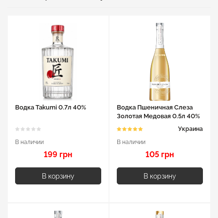
Водка Takumi 0.7л 40%
Водка Пшеничная Слеза
Золотая Медовая 0.5л 40%
Украина
В наличии
В наличии
199 грн
105 грн
В корзину
В корзину