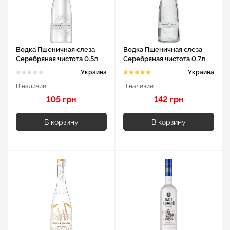
Водка Пшеничная слеза
Водка Пшеничная слеза
Серебряная чистота 0.5л
Серебряная чистота 0.7л
40%
40%
Украина
Украина
В наличии
В наличии
105 грн
142 грн
В корзину
В корзину