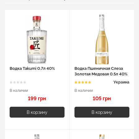
Водка Takumi 0.7л 40%
Водка Пшеничная Слеза
Золотая Медовая 0.5л 40%
Украина
В наличии
В наличии
199 грн
105 грн
В корзину
В корзину