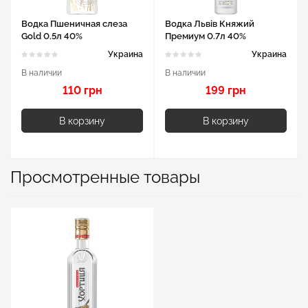
Водка Пшеничная слеза
Водка Львів Княжий
Gold 0.5л 40%
Премиум 0.7л 40%
Украина
Украина
В наличии
В наличии
110 грн
199 грн
В корзину
В корзину
Просмотренные товары