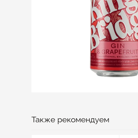
Также рекомендуем