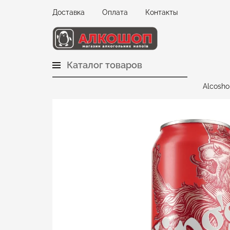
Доставка
Оплата
Контакты
Каталог товаров
Alcosho