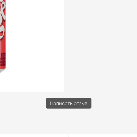
Написать отзыв