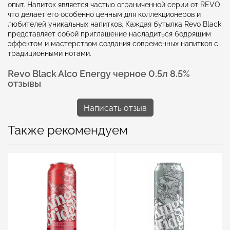
опыт. Напиток является частью ограниченной серии от REVO,
что делает его особенно ценным для коллекционеров и
любителей уникальных напитков. Каждая бутылка Revo Black
представляет собой приглашение насладиться бодрящим
эффектом и мастерством создания современных напитков с
традиционными нотами.
Revo Black Alco Energy черное 0.5л 8.5%
отзывы
Написать отзыв
Также рекомендуем