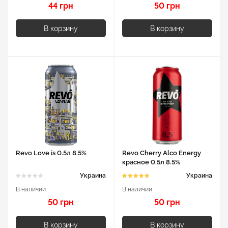
44 грн
50 грн
В корзину
В корзину
Revo Love is 0.5л 8.5%
Revo Cherry Alco Energy
красное 0.5л 8.5%
Украина
Украина
В наличии
В наличии
50 грн
50 грн
В корзину
В корзину