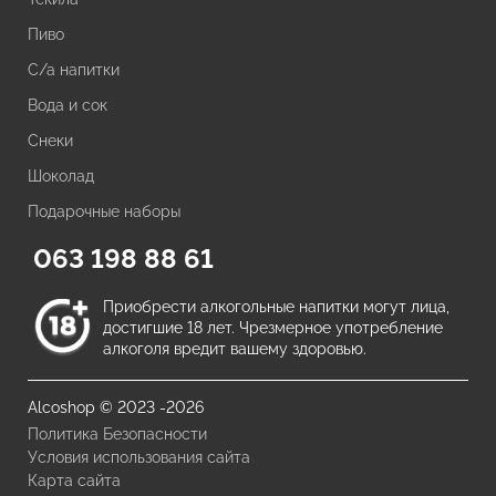
Пиво
С/а напитки
Вода и сок
Снеки
Шоколад
Подарочные наборы
063 198 88 61
Приобрести алкогольные напитки могут лица,
достигшие 18 лет. Чрезмерное употребление
алкоголя вредит вашему здоровью.
Alcoshop © 2023 -2026
Политика Безопасности
Условия использования сайта
Карта сайта