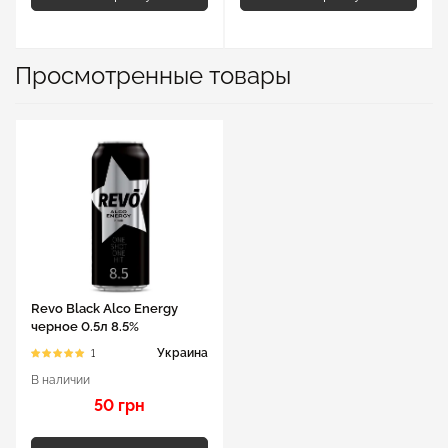
Просмотренные товары
Revo Black Alco Energy
черное 0.5л 8.5%
Украина
1
В наличии
50 грн