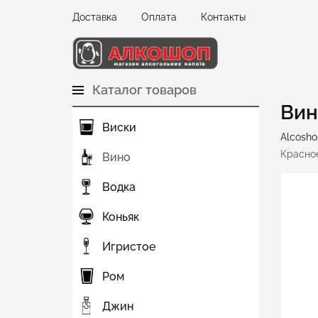
Доставка
Оплата
Контакты
Каталог товаров
Вин
Виски
Alcosho
Красно
Вино
Водка
Коньяк
Игристое
Ром
Джин