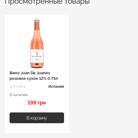
Просмотренные товары
Вино Juan De Juanes
розовое сухое 12% 0.75л
Испания
В наличии
199 грн
В корзину