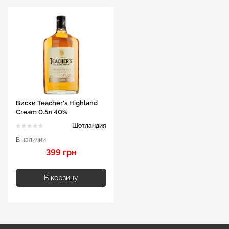
Виски Teacher's Highland
Cream 0.5л 40%
Шотландия
В наличии
399 грн
В корзину