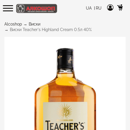
UA
RU
Alcoshop
Виски
Виски Teacher's Highland Cream 0.5л 40%